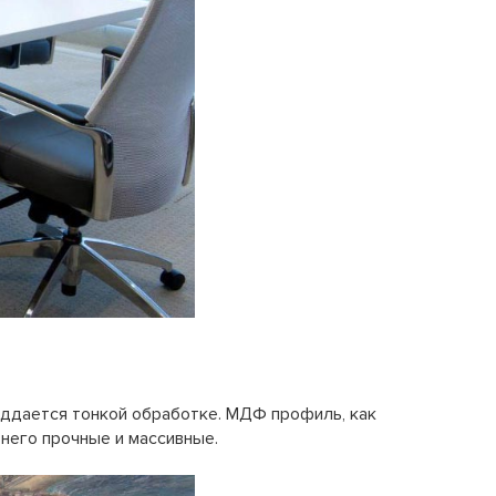
оддается тонкой обработке. МДФ профиль, как
 него прочные и массивные.