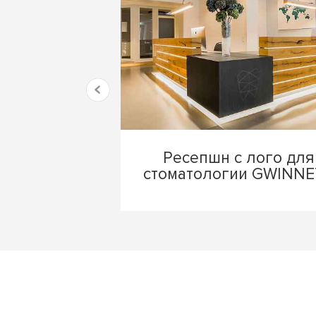
Ресепшн с лого для
стоматологии GWINNE