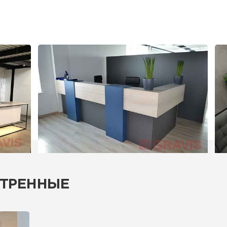
ТРЕННЫЕ