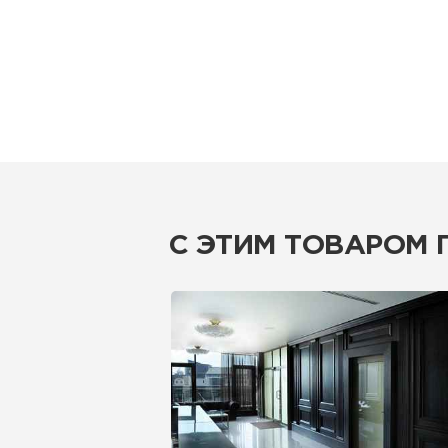
С ЭТИМ ТОВАРОМ