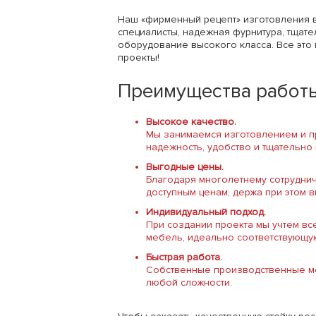
Наш «фирменный рецепт» изготовления 
специалисты, надежная фурнитура, тщат
оборудование высокого класса. Все это
проекты!
Преимущества работы
Высокое качество.
Мы занимаемся изготовлением и пр
надежность, удобство и тщательно
Выгодные цены.
Благодаря многолетнему сотрудни
доступным ценам, держа при этом 
Индивидуальный подход.
При создании проекта мы учтем в
мебель, идеально соответствующу
Быстрая работа.
Собственные производственные мо
любой сложности.