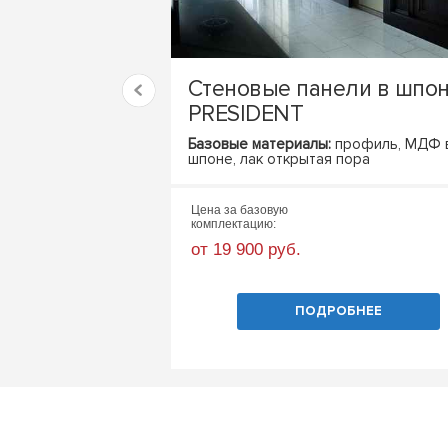
Стеновые панели в шпо
PRESIDENT
Базовые материалы:
профиль, МДФ 
шпоне, лак открытая пора
Цена за базовую
комплектацию:
от 19 900 руб.
ПОДРОБНЕЕ