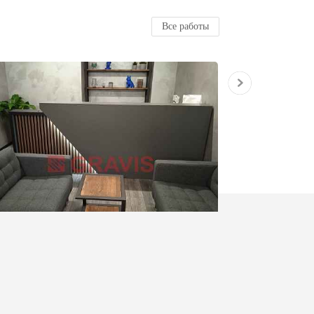
Все работы