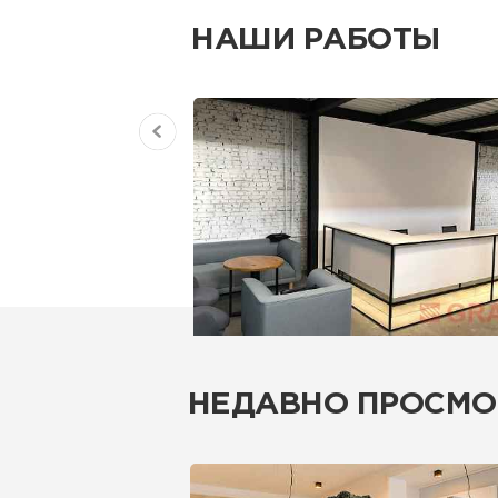
НАШИ РАБОТЫ
НЕДАВНО ПРОСМО