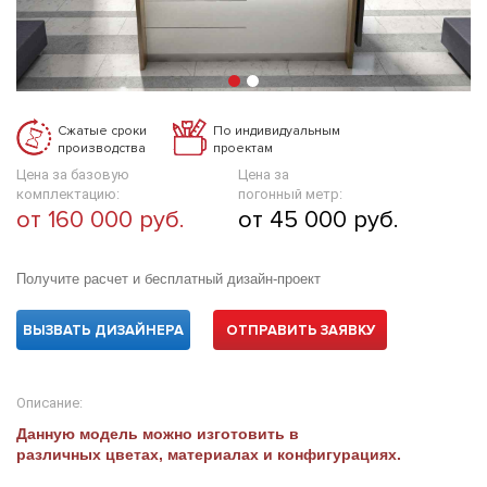
Сжатые сроки
По индивидуальным
производства
проектам
Цена за базовую
Цена за
комплектацию:
погонный метр:
от 160 000 руб.
от 45 000 руб.
Получите расчет и бесплатный дизайн-проект
ВЫЗВАТЬ ДИЗАЙНЕРА
ОТПРАВИТЬ ЗАЯВКУ
Описание:
Данную модель можно изготовить в
различных цветах, материалах и конфигурациях.