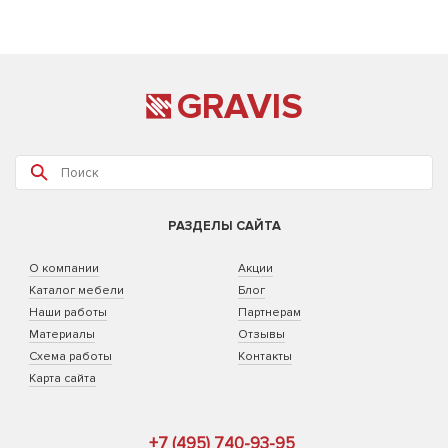
GRAVIS
РАЗДЕЛЫ САЙТА
О компании
Акции
Каталог мебели
Блог
Наши работы
Партнерам
Материалы
Отзывы
Схема работы
Контакты
Карта сайта
+7 (495) 740-93-95