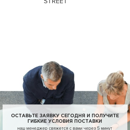
STREET
ОСТАВЬТЕ ЗАЯВКУ СЕГОДНЯ И ПОЛУЧИТЕ
ГИБКИЕ УСЛОВИЯ ПОСТАВКИ
наш менеджер свяжется с вами через 5 минут