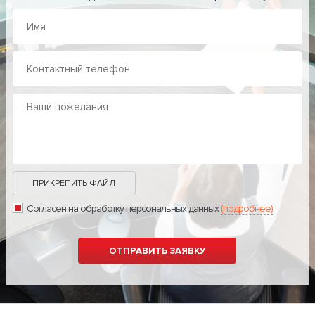
ПРИКРЕПИТЬ ФАЙЛ
Согласен на обработку персональных данных
(подробнее)