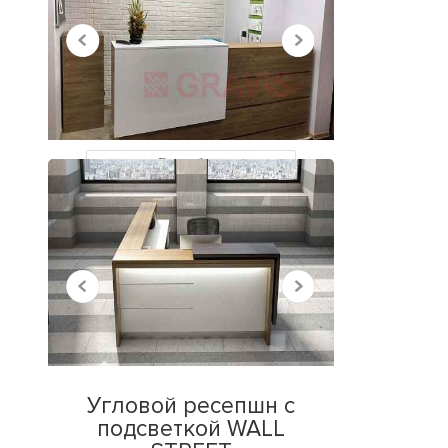
НЕДАВНО
ПРОСМОТРЕННЫЕ
Все работы
Угловой ресепшн с
подсветкой WALL