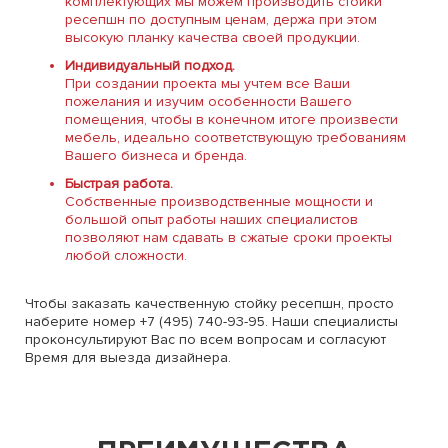
комплектующих мы можем производить стойки
ресепшн по доступным ценам, держа при этом
высокую планку качества своей продукции.
Индивидуальный подход.
При создании проекта мы учтем все Ваши
пожелания и изучим особенности Вашего
помещения, чтобы в конечном итоге произвести
мебель, идеально соответствующую требованиям
Вашего бизнеса и бренда.
Быстрая работа.
Собственные производственные мощности и
большой опыт работы наших специалистов
позволяют нам сдавать в сжатые сроки проекты
любой сложности.
Чтобы заказать качественную стойку ресепшн, просто
наберите номер +7 (495) 740-93-95. Наши специалисты
проконсультируют Вас по всем вопросам и согласуют
Время для выезда дизайнера.