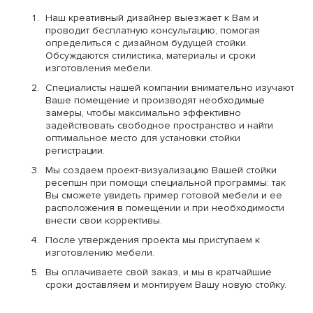
Наш креативный дизайнер выезжает к Вам и
проводит бесплатную консультацию, помогая
определиться с дизайном будущей стойки.
Обсуждаются стилистика, материалы и сроки
изготовления мебели.
Специалисты нашей компании внимательно изучают
Ваше помещение и производят необходимые
замеры, чтобы максимально эффективно
задействовать свободное пространство и найти
оптимальное место для установки стойки
регистрации.
Мы создаем проект-визуализацию Вашей стойки
ресепшн при помощи специальной программы: так
Вы сможете увидеть пример готовой мебели и ее
расположения в помещении и при необходимости
внести свои коррективы.
После утверждения проекта мы приступаем к
изготовлению мебели.
Вы оплачиваете свой заказ, и мы в кратчайшие
сроки доставляем и монтируем Вашу новую стойку.