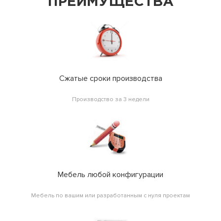
ПРЕИМУЩЕСТВА
Сжатые сроки производства
Производство за 3 недели
Мебель любой конфигурации
Мебель по вашим или разработанным с нуля проектам