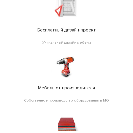
Бесплатный дизайн-проект
Уникальный дизайн мебели
Мебель от производителя
Собственное производство оборудования в МО