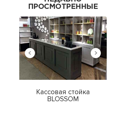
ПРОСМОТРЕННЫЕ
Кассовая стойка
BLOSSOM