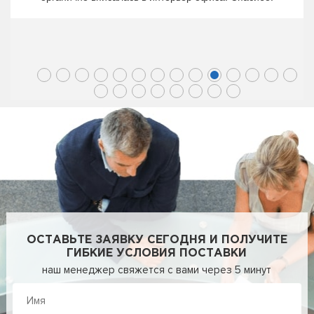
ОСТАВЬТЕ ЗАЯВКУ СЕГОДНЯ И ПОЛУЧИТЕ
ГИБКИЕ УСЛОВИЯ ПОСТАВКИ
наш менеджер свяжется с вами через 5 минут