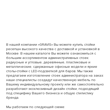
В нашей компании «GRAVIS» Вы можете купить стойки
ресепшн высокого качества с доставкой и установкой в
Москве. В нашем каталоге Вы можете ознакомиться с
большим ассортиментом административных стоек:
радиусные и угловые, деревянные, пластиковые и
металлические, сдержанные офисные модели и яркие
столы-стойки с LED-подсветкой для баров. Мы также
предлагаем изготовление стоек администратора на заказ:
наши специалисты создадут качественную мебель по
Вашему индивидуальному проекту или же самостоятельно
разработают эксклюзивный дизайн стойки, подходящий
под специфику Вашего бизнеса и общую стилистику
бренда.
Мы работаем по следующей схеме: