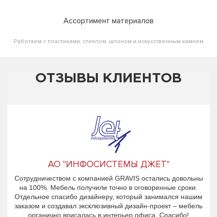
Ассортимент материалов
Работаем с пластиками, стеклом, шпоном и искусственным камнем
ОТЗЫВЫ КЛИЕНТОВ
АО "ИНФОСИСТЕМЫ ДЖЕТ"
Сотрудничеством с компанией GRAVIS остались довольны
на 100%. Мебель получили точно в оговоренные сроки.
Отдельное спасибо дизайнеру, который занимался нашим
заказом и создавал эксклюзивный дизайн-проект – мебель
органично вписалась в интерьер офиса. Спасибо!