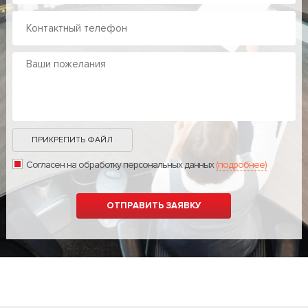
ПРИКРЕПИТЬ ФАЙЛ
Согласен на обработку персональных данных
(подробнее)