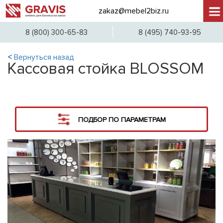
zakaz@mebel2biz.ru
+7 (
8 (800) 300-65-83
8 (495) 740-93-95
<
Вернуться назад
Кассовая стойка BLOSSOM
ПОДБОР ПО ПАРАМЕТРАМ