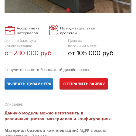
Ассортимент
По индивидуальным
материалов
проектам
Цена за базовую
Цена за
комплектацию:
погонный метр:
от 230 000 руб.
от 105 000 руб.
Получите расчет и бесплатный дизайн-проект
ВЫЗВАТЬ ДИЗАЙНЕРА
ОТПРАВИТЬ ЗАЯВКУ
Описание:
Данную модель можно изготовить в
различных цветах, материалах и конфигурациях.
Материал базовой комплектации:
МДФ в эмали,