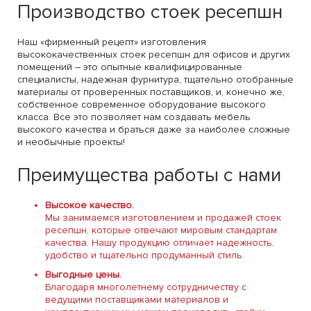
Производство стоек ресепшн
Наш «фирменный рецепт» изготовления
высококачественных стоек ресепшн для офисов и других
помещений – это опытные квалифицированные
специалисты, надежная фурнитура, тщательно отобранные
материалы от проверенных поставщиков, и, конечно же,
собственное современное оборудование высокого
класса. Все это позволяет нам создавать мебель
высокого качества и браться даже за наиболее сложные
и необычные проекты!
Преимущества работы с нами
Высокое качество.
Мы занимаемся изготовлением и продажей стоек
ресепшн, которые отвечают мировым стандартам
качества. Нашу продукцию отличает надежность,
удобство и тщательно продуманный стиль.
Выгодные цены.
Благодаря многолетнему сотрудничеству с
ведущими поставщиками материалов и