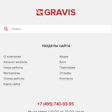
GRAVIS
РАЗДЕЛЫ САЙТА
О компании
Акции
Каталог мебели
Блог
Наши работы
Партнерам
Материалы
Отзывы
Схема работы
Контакты
Карта сайта
+7 (495) 740-93-95
Мы на связи: с 10:00 до 20:00 / пн-пт