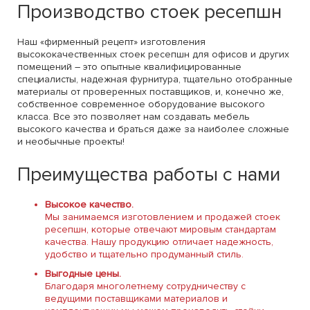
Производство стоек ресепшн
Наш «фирменный рецепт» изготовления
высококачественных стоек ресепшн для офисов и других
помещений – это опытные квалифицированные
специалисты, надежная фурнитура, тщательно отобранные
материалы от проверенных поставщиков, и, конечно же,
собственное современное оборудование высокого
класса. Все это позволяет нам создавать мебель
высокого качества и браться даже за наиболее сложные
и необычные проекты!
Преимущества работы с нами
Высокое качество.
Мы занимаемся изготовлением и продажей стоек
ресепшн, которые отвечают мировым стандартам
качества. Нашу продукцию отличает надежность,
удобство и тщательно продуманный стиль.
Выгодные цены.
Благодаря многолетнему сотрудничеству с
ведущими поставщиками материалов и