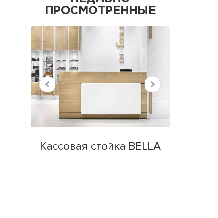
ПРОСМОТРЕННЫЕ
Кассовая стойка BELLA