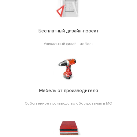
Бесплатный дизайн-проект
Уникальный дизайн мебели
Мебель от производителя
Собственное производство оборудования в МО