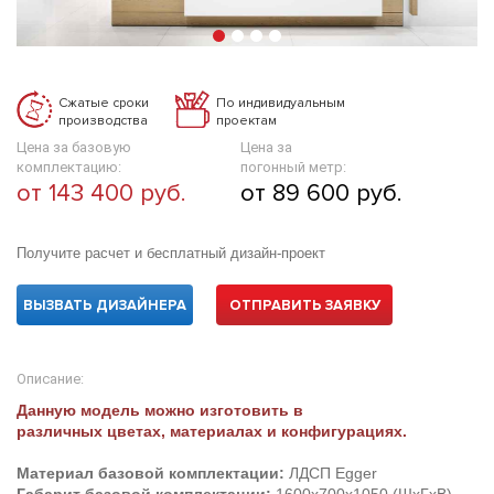
Сжатые сроки
По индивидуальным
производства
проектам
Цена за базовую
Цена за
комплектацию:
погонный метр:
от 143 400 руб.
от 89 600 руб.
Получите расчет и бесплатный дизайн-проект
ВЫЗВАТЬ ДИЗАЙНЕРА
ОТПРАВИТЬ ЗАЯВКУ
Описание:
Данную модель можно изготовить в
различных цветах, материалах и конфигурациях.
Материал базовой комплектации:
ЛДСП Egger