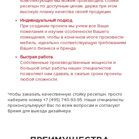
комплектующих мы можем производить стойки
ресепшн по доступным ценам, держа при этом
высокую планку качества своей продукции.
Индивидуальный подход.
При создании проекта мы учтем все Ваши
пожелания и изучим особенности Вашего
помещения, чтобы в конечном итоге произвести
мебель, идеально соответствующую требованиям
Вашего бизнеса и бренда.
Быстрая работа.
Собственные производственные мощности и
большой опыт работы наших специалистов
позволяют нам сдавать в сжатые сроки проекты
любой сложности.
Чтобы заказать качественную стойку ресепшн, просто
наберите номер +7 (495) 740-93-95. Наши специалисты
проконсультируют Вас по всем вопросам и согласуют
Время для выезда дизайнера.