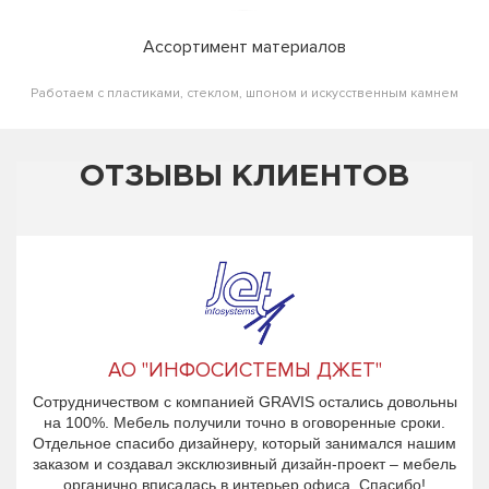
Ассортимент материалов
Работаем с пластиками, стеклом, шпоном и искусственным камнем
ОТЗЫВЫ КЛИЕНТОВ
АО "ИНФОСИСТЕМЫ ДЖЕТ"
Сотрудничеством с компанией GRAVIS остались довольны
на 100%. Мебель получили точно в оговоренные сроки.
Отдельное спасибо дизайнеру, который занимался нашим
заказом и создавал эксклюзивный дизайн-проект – мебель
органично вписалась в интерьер офиса. Спасибо!