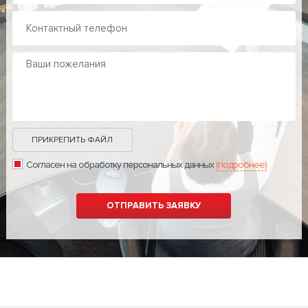
ПРИКРЕПИТЬ ФАЙЛ
Согласен на обработку персональных данных
(подробнее)