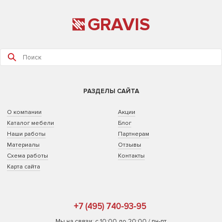
GRAVIS
РАЗДЕЛЫ САЙТА
О компании
Акции
Каталог мебели
Блог
Наши работы
Партнерам
Материалы
Отзывы
Схема работы
Контакты
Карта сайта
+7 (495) 740-93-95
Мы на связи: с 10:00 до 20:00 / пн-пт