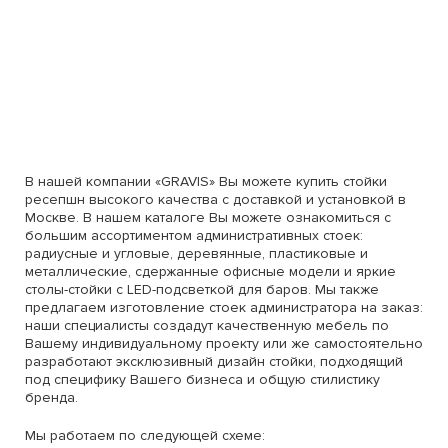
В нашей компании «GRAVIS» Вы можете купить стойки
ресепшн высокого качества с доставкой и установкой в
Москве. В нашем каталоге Вы можете ознакомиться с
большим ассортиментом административных стоек:
радиусные и угловые, деревянные, пластиковые и
металлические, сдержанные офисные модели и яркие
столы-стойки с LED-подсветкой для баров. Мы также
предлагаем изготовление стоек администратора на заказ:
наши специалисты создадут качественную мебель по
Вашему индивидуальному проекту или же самостоятельно
разработают эксклюзивный дизайн стойки, подходящий
под специфику Вашего бизнеса и общую стилистику
бренда.
Мы работаем по следующей схеме: