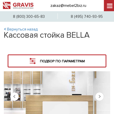
zakaz@mebel2biz.ru
+7 (
8 (800) 300-65-83
8 (495) 740-93-95
<
Вернуться назад
Кассовая стойка BELLA
ПОДБОР ПО ПАРАМЕТРАМ