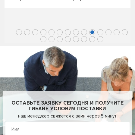
ОСТАВЬТЕ ЗАЯВКУ СЕГОДНЯ И ПОЛУЧИТЕ
ГИБКИЕ УСЛОВИЯ ПОСТАВКИ
наш менеджер свяжется с вами через 5 минут