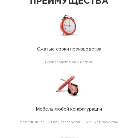
ПРЕИМУЩЕСТВА
Сжатые сроки производства
Производство за 3 недели
Мебель любой конфигурации
Мебель по вашим или разработанным с нуля проектам