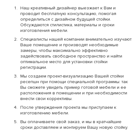
Наш креативный дизайнер выезжает к Вам и
проводит бесплатную консультацию, помогая
определиться с дизайном будущей стойки.
Обсуждаются стилистика, материалы и сроки
изготовления мебели.
Специалисты нашей компании внимательно изучают
Ваше помещение и производят необходимые
замеры, чтобы максимально эффективно
задействовать свободное пространство и найти
оптимальное место для установки стойки
регистрации.
Мы создаем проект-визуализацию Вашей стойки
ресепшн при помощи специальной программы: так
Вы сможете увидеть пример готовой мебели и ее
расположения в помещении и при необходимости
внести свои коррективы.
После утверждения проекта мы приступаем к
изготовлению мебели.
Вы оплачиваете свой заказ, и мы в кратчайшие
сроки доставляем и монтируем Вашу новую стойку.