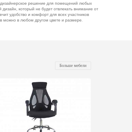
 дизайнерское решение для помещений любых
й дизайн, который не будет отвлекать внимание от
ечит удобство и комфорт для всех участников
ов можно в любом другом цвете и размере.
Больше мебели