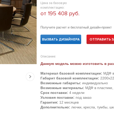
Цена за базовую
комплектацию:
от 195 408 руб.
Получите расчет и бесплатный дизайн-проект
ВЫЗВАТЬ ДИЗАЙНЕРА
ОТПРАВИТЬ З
Описание:
Данную модель можно изготовить в раз
Материал базовой комплектации:
МДФ в
Габарит базовой комплектации:
2200х22
Возможные габариты:
индивидуально
Возможные материалы:
МДФ в пластике, 
Срок поставки:
4 недели
Условия поставки:
под заказ
Гарантия:
12 месяцев
Дополнительно:
лючки, кресла, тумбы, ш