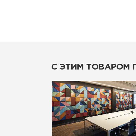
С ЭТИМ ТОВАРОМ