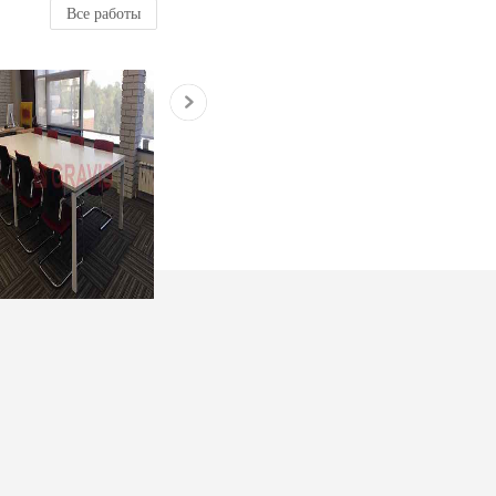
Все работы