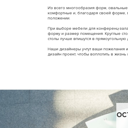
Из всего многообразия форм, овальные
комфортные и, благодаря своей форме, 
положении.
При выборе мебели для конференц-зала 
форму и размер помещения. Круглые сто
столы лучше впишутся в прямоугольную 
Наши дизайнеры учтут ваши пожелания и
дизайн проект, чтобы воплотить в жизнь
ОС