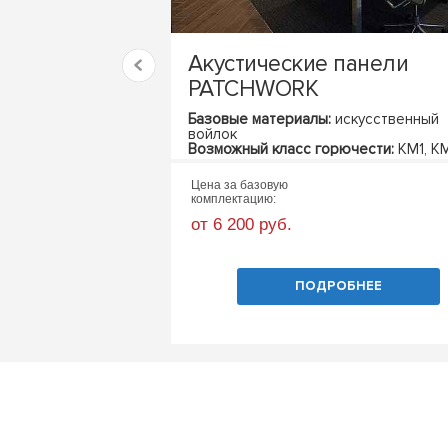
Акустические панели
PATCHWORK
Базовые материалы:
искусственный
войлок
Возможный класс горючести:
КМ1, К
Цена за базовую
комплектацию:
от 6 200 руб.
ПОДРОБНЕЕ