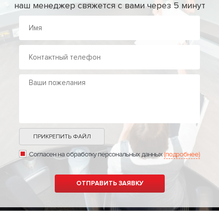
наш менеджер свяжется с вами через 5 минут
ПРИКРЕПИТЬ ФАЙЛ
Согласен на обработку персональных данных
(подробнее)