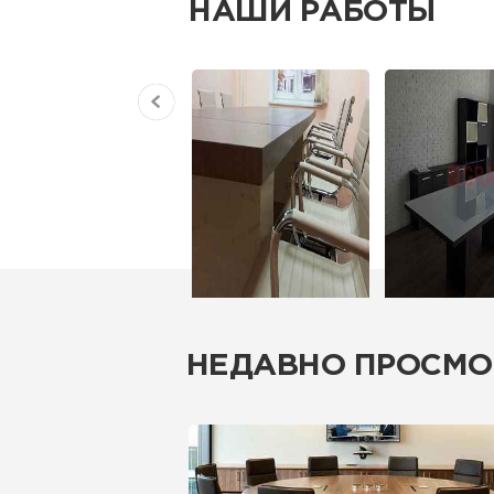
НАШИ РАБОТЫ
НЕДАВНО ПРОСМО