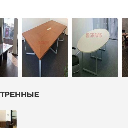
ТРЕННЫЕ