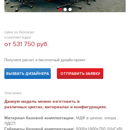
Цена за базовую
комплектацию:
от 531 750 руб.
Получите расчет и бесплатный дизайн-проект
ВЫЗВАТЬ ДИЗАЙНЕРА
ОТПРАВИТЬ ЗАЯВКУ
Описание:
Данную модель можно изготовить в
различных цветах, материалах и конфигурациях.
Материал базовой комплектации:
МДФ в шпоне, опора -
ЛДСП
Габариты базовой комплектации:
5000х1800х750 (ШхГхВ)