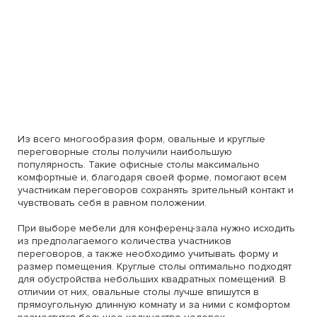
Из всего многообразия форм, овальные и круглые
переговорные столы получили наибольшую
популярность. Такие офисные столы максимально
комфортные и, благодаря своей форме, помогают всем
участникам переговоров сохранять зрительный контакт и
чувствовать себя в равном положении.
При выборе мебели для конференц-зала нужно исходить
из предполагаемого количества участников
переговоров, а также необходимо учитывать форму и
размер помещения. Круглые столы оптимально подходят
для обустройства небольших квадратных помещений. В
отличии от них, овальные столы лучше впишутся в
прямоугольную длинную комнату и за ними с комфортом