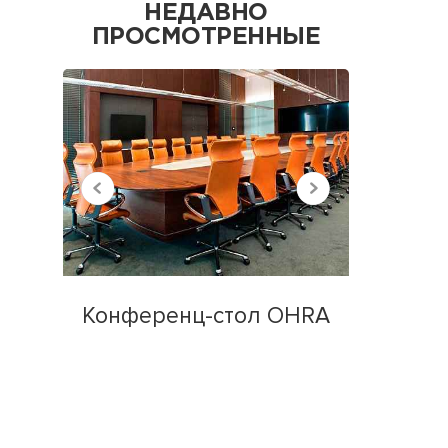
НЕДАВНО
ПРОСМОТРЕННЫЕ
Конференц-стол OHRA