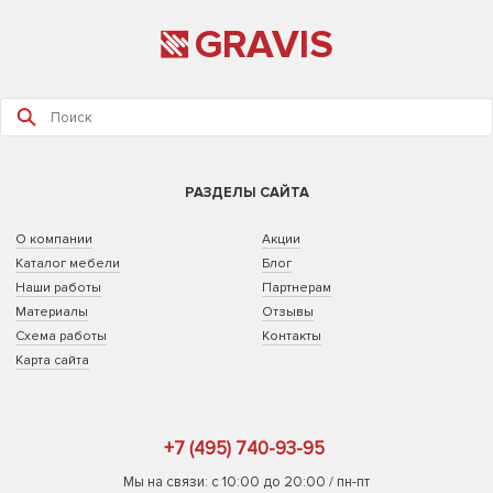
GRAVIS
РАЗДЕЛЫ САЙТА
О компании
Акции
Каталог мебели
Блог
Наши работы
Партнерам
Материалы
Отзывы
Схема работы
Контакты
Карта сайта
+7 (495) 740-93-95
Мы на связи: с 10:00 до 20:00 / пн-пт