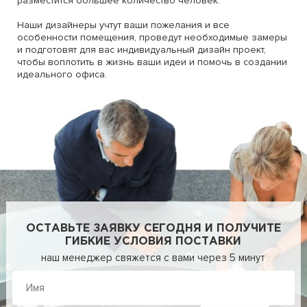
разместится большее количество человек.
Наши дизайнеры учтут ваши пожелания и все
особенности помещения, проведут необходимые замеры
и подготовят для вас индивидуальный дизайн проект,
чтобы воплотить в жизнь ваши идеи и помочь в создании
идеального офиса.
ОСТАВЬТЕ ЗАЯВКУ СЕГОДНЯ И ПОЛУЧИТЕ
ГИБКИЕ УСЛОВИЯ ПОСТАВКИ
наш менеджер свяжется с вами через 5 минут