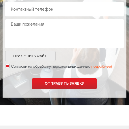
ПРИКРЕПИТЬ ФАЙЛ
Согласен на обработку персональных данных
(подробнее)