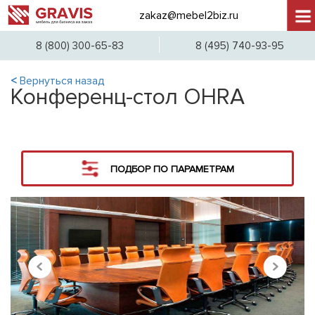
zakaz@mebel2biz.ru
+7 (
8 (800) 300-65-83
8 (495) 740-93-95
<
Вернуться назад
Конференц-стол OHRA
ПОДБОР ПО ПАРАМЕТРАМ