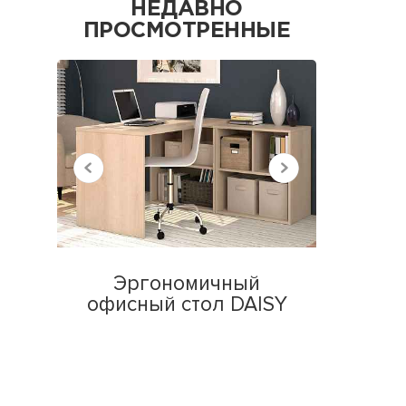
НЕДАВНО
ПРОСМОТРЕННЫЕ
Эргономичный
офисный стол DAISY