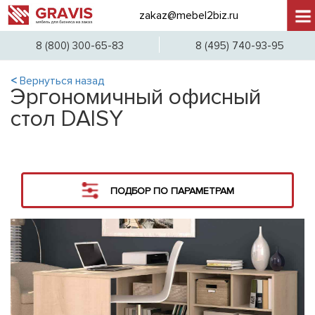
zakaz@mebel2biz.ru
+7 (
8 (800) 300-65-83
8 (495) 740-93-95
<
Вернуться назад
Эргономичный офисный
стол DAISY
ПОДБОР ПО ПАРАМЕТРАМ