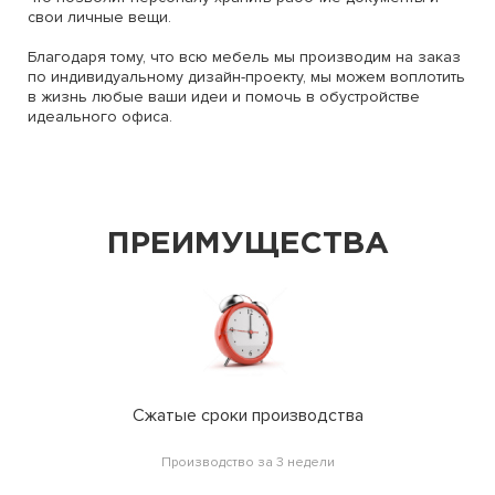
свои личные вещи.
Благодаря тому, что всю мебель мы производим на заказ
по индивидуальному дизайн-проекту, мы можем воплотить
в жизнь любые ваши идеи и помочь в обустройстве
идеального офиса.
ПРЕИМУЩЕСТВА
Сжатые сроки производства
Производство за 3 недели