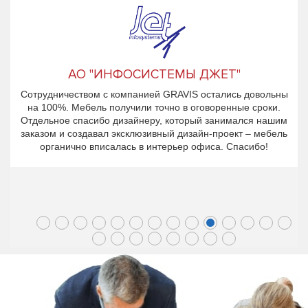
АО "ИНФОСИСТЕМЫ ДЖЕТ"
Сотрудничеством с компанией GRAVIS остались довольны
на 100%. Мебель получили точно в оговоренные сроки.
Отдельное спасибо дизайнеру, который занимался нашим
заказом и создавал эксклюзивный дизайн-проект – мебель
органично вписалась в интерьер офиса. Спасибо!