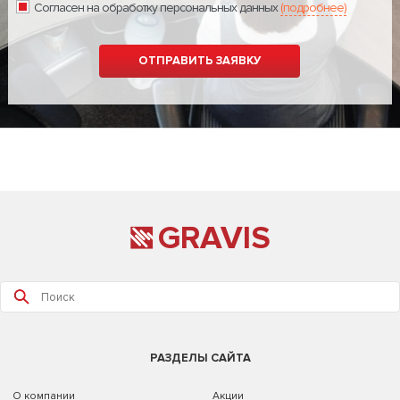
Согласен на обработку персональных данных
(подробнее)
GRAVIS
РАЗДЕЛЫ САЙТА
О компании
Акции