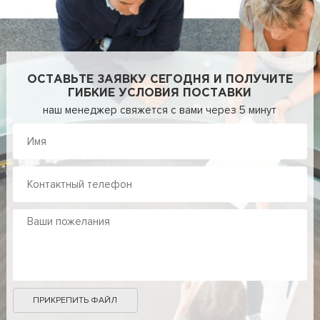
ОСТАВЬТЕ ЗАЯВКУ СЕГОДНЯ И ПОЛУЧИТЕ
ГИБКИЕ УСЛОВИЯ ПОСТАВКИ
наш менеджер свяжется с вами через 5 минут
ПРИКРЕПИТЬ ФАЙЛ