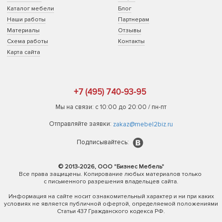
Каталог мебели
Блог
Наши работы
Партнерам
Материалы
Отзывы
Схема работы
Контакты
Карта сайта
+7 (495) 740-93-95
Мы на связи: с 10:00 до 20:00 / пн-пт
Отправляйте заявки:
zakaz@mebel2biz.ru
Подписывайтесь:
© 2013-2026, ООО "Бизнес Мебель"
Все права защищены. Копирование любых материалов только
с письменного разрешения владельцев сайта.
Информация на сайте носит ознакомительный характер и ни при каких
условиях не является публичной офертой, определяемой положениями
Статьи 437 Гражданского кодекса РФ.