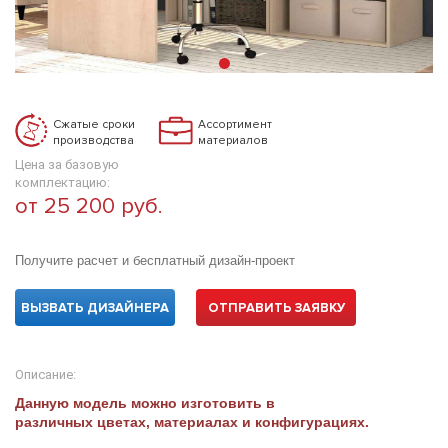
Сжатые сроки
Ассортимент
производства
материалов
Цена за базовую
комплектацию:
от 25 200 руб.
Получите расчет и бесплатный дизайн-проект
ВЫЗВАТЬ ДИЗАЙНЕРА
ОТПРАВИТЬ ЗАЯВКУ
Описание:
Данную модель можно изготовить в
различных цветах, материалах и конфигурациях.