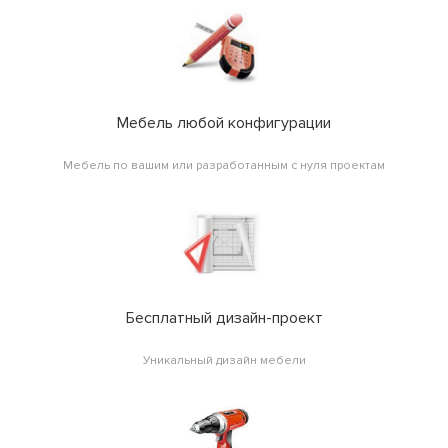
Мебель любой конфигурации
Мебель по вашим или разработанным с нуля проектам
Бесплатный дизайн-проект
Уникальный дизайн мебели