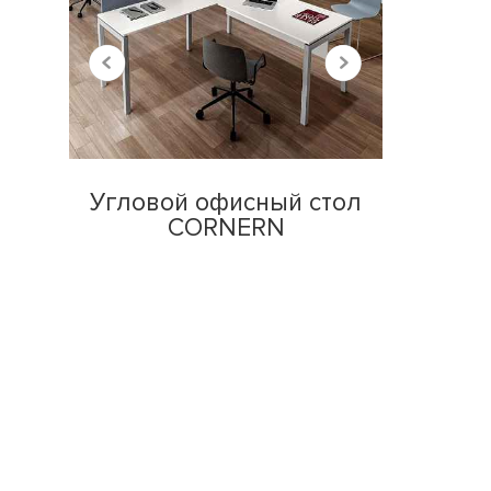
Угловой офисный стол
CORNERN