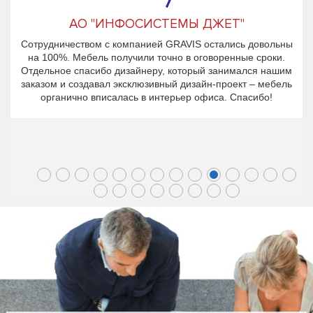
АО "ИНФОСИСТЕМЫ ДЖЕТ"
Сотрудничеством с компанией GRAVIS остались довольны
на 100%. Мебель получили точно в оговоренные сроки.
Отдельное спасибо дизайнеру, который занимался нашим
заказом и создавал эксклюзивный дизайн-проект – мебель
органично вписалась в интерьер офиса. Спасибо!