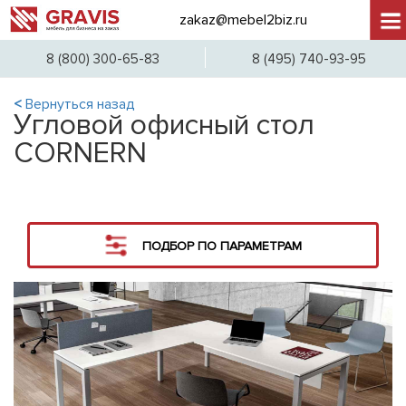
zakaz@mebel2biz.ru
+7 (
8 (800) 300-65-83
8 (495) 740-93-95
<
Вернуться назад
Угловой офисный стол
CORNERN
ПОДБОР ПО ПАРАМЕТРАМ