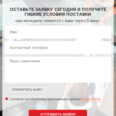
ОСТАВЬТЕ ЗАЯВКУ СЕГОДНЯ И ПОЛУЧИТЕ
ГИБКИЕ УСЛОВИЯ ПОСТАВКИ
наш менеджер свяжется с вами через 5 минут
ПРИКРЕПИТЬ ФАЙЛ
Согласен на обработку персональных данных
(подробнее)