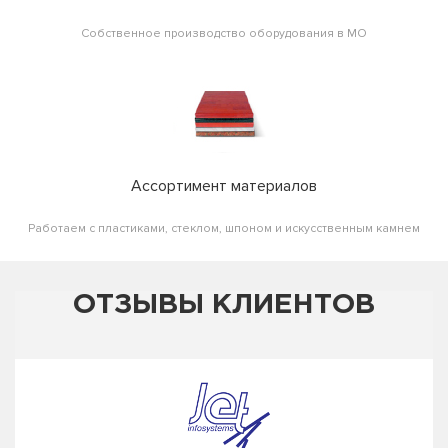
Собственное производство оборудования в МО
Ассортимент материалов
Работаем с пластиками, стеклом, шпоном и искусственным камнем
ОТЗЫВЫ КЛИЕНТОВ