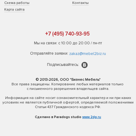
Схема работы
Контакты
Карта сайта
+7 (495) 740-93-95
Мы на связи: с 10:00 до 20:00 / пн-пт
Отправляйте заявки:
zakaz@mebel2biz.ru
Подписывайтесь:
© 2013-2026, ООО "Бизнес Мебель"
Все права защищены. Копирование любых материалов только
с письменного разрешения владельцев сайта.
Информация на сайте носит ознакомительный характер и ни при каких
условиях не является публичной офертой, определяемой положениями
Статьи 437 Гражданского кодекса РФ.
Сделано в Paradogs studio
www.2dg.ru