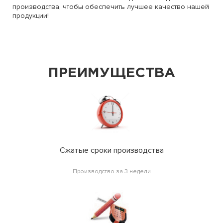
производства, чтобы обеспечить лучшее качество нашей
продукции!
ПРЕИМУЩЕСТВА
Сжатые сроки производства
Производство за 3 недели