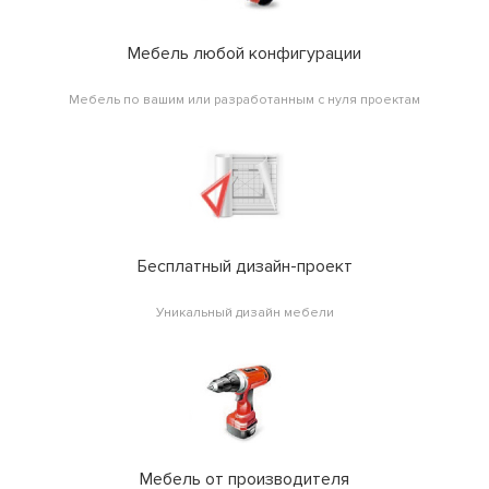
Мебель любой конфигурации
Мебель по вашим или разработанным с нуля проектам
Бесплатный дизайн-проект
Уникальный дизайн мебели
Мебель от производителя