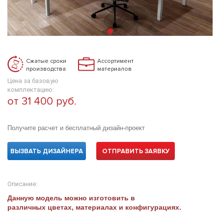
Сжатые сроки
Ассортимент
производства
материалов
Цена за базовую
комплектацию:
от 31 400 руб.
Получите расчет и бесплатный дизайн-проект
ВЫЗВАТЬ ДИЗАЙНЕРА
ОТПРАВИТЬ ЗАЯВКУ
Описание:
Данную модель можно изготовить в
различных цветах, материалах и конфигурациях.