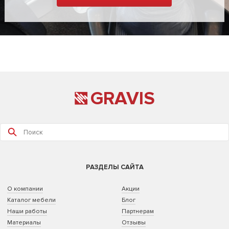
GRAVIS
РАЗДЕЛЫ САЙТА
О компании
Акции
Каталог мебели
Блог
Наши работы
Партнерам
Материалы
Отзывы