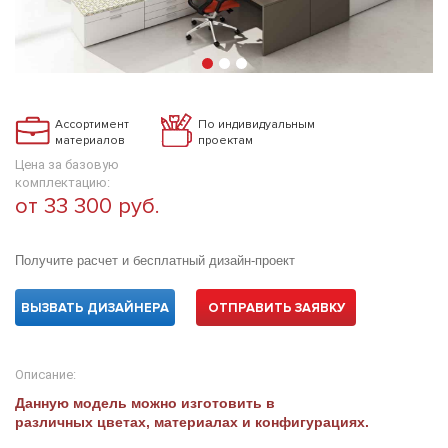
Ассортимент
По индивидуальным
материалов
проектам
Цена за базовую
комплектацию:
от 33 300 руб.
Получите расчет и бесплатный дизайн-проект
ВЫЗВАТЬ ДИЗАЙНЕРА
ОТПРАВИТЬ ЗАЯВКУ
Описание:
Данную модель можно изготовить в
различных цветах, материалах и конфигурациях.