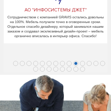
АО "ИНФОСИСТЕМЫ ДЖЕТ"
Сотрудничеством с компанией GRAVIS остались довольны
на 100%. Мебель получили точно в оговоренные сроки.
Отдельное спасибо дизайнеру, который занимался нашим
заказом и создавал эксклюзивный дизайн-проект – мебель
органично вписалась в интерьер офиса. Спасибо!