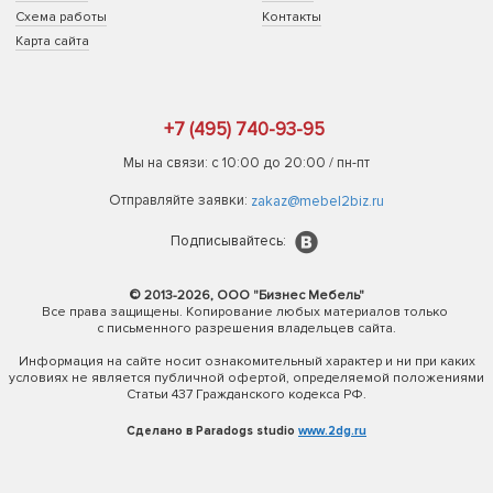
Схема работы
Контакты
Карта сайта
+7 (495) 740-93-95
Мы на связи: с 10:00 до 20:00 / пн-пт
Отправляйте заявки:
zakaz@mebel2biz.ru
Подписывайтесь:
© 2013-2026, ООО "Бизнес Мебель"
Все права защищены. Копирование любых материалов только
с письменного разрешения владельцев сайта.
Информация на сайте носит ознакомительный характер и ни при каких
условиях не является публичной офертой, определяемой положениями
Статьи 437 Гражданского кодекса РФ.
Сделано в Paradogs studio
www.2dg.ru