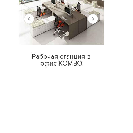
Рабочая станция в
офис KOMBO