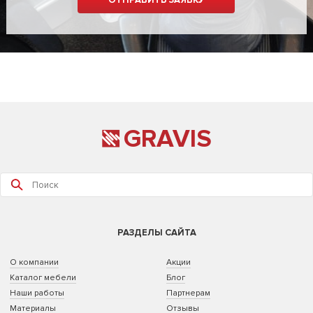
GRAVIS
РАЗДЕЛЫ САЙТА
О компании
Акции
Каталог мебели
Блог
Наши работы
Партнерам
Материалы
Отзывы