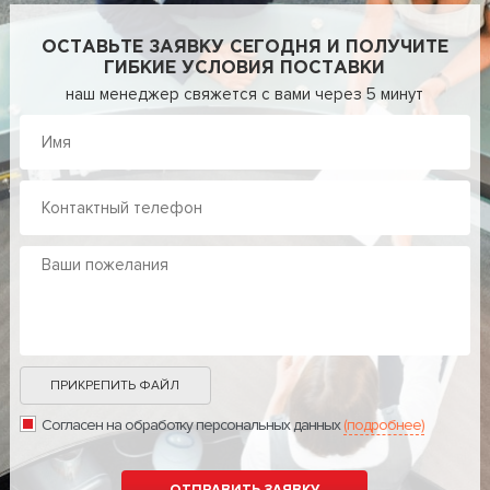
ОСТАВЬТЕ ЗАЯВКУ СЕГОДНЯ И ПОЛУЧИТЕ
ГИБКИЕ УСЛОВИЯ ПОСТАВКИ
наш менеджер свяжется с вами через 5 минут
ПРИКРЕПИТЬ ФАЙЛ
Согласен на обработку персональных данных
(подробнее)