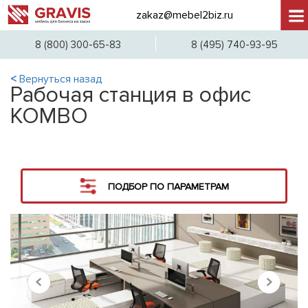
zakaz@mebel2biz.ru
+7 (
8 (800) 300-65-83
8 (495) 740-93-95
<
Вернуться назад
Рабочая станция в офис
KOMBO
ПОДБОР ПО ПАРАМЕТРАМ