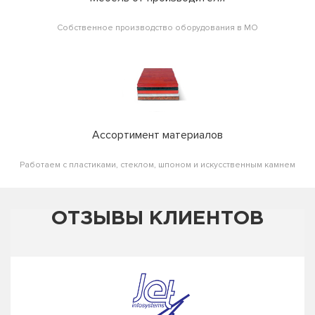
Собственное производство оборудования в МО
Ассортимент материалов
Работаем с пластиками, стеклом, шпоном и искусственным камнем
ОТЗЫВЫ КЛИЕНТОВ