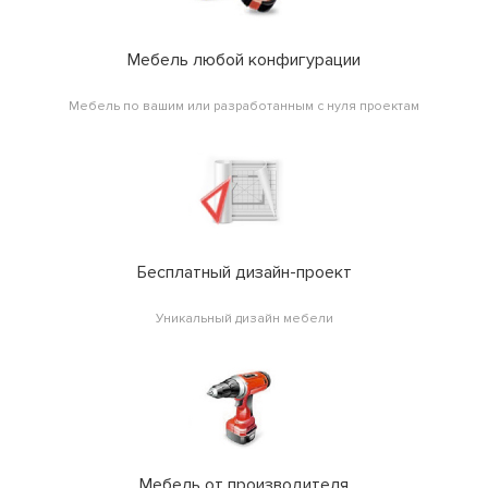
Мебель любой конфигурации
Мебель по вашим или разработанным с нуля проектам
Бесплатный дизайн-проект
Уникальный дизайн мебели
Мебель от производителя