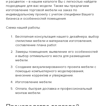
и расцветок – в нашем каталоге Вы с легкостью найдете
подходящие для вас модели. Также мы предлагаем
изготовление торговой мебели на заказ по
индивидуальному проекту с учетом специфики Вашего
бизнеса и особенностей помещения.
Схема нашей работы:
Бесплатная консультация нашего дизайнера, выбор
стилистики мебели и материалов изготовления,
составление плана работ.
Замеры помещения, выявление его особенностей
и выбор оптимального места для размещения
мебели.
Создание визуализированного проекта мебели с
помощью компьютерного моделирования,
внесение корректив и утверждение.
Изготовление мебели.
Оплата, быстрая доставка и профессиональный
монтаж мебели.