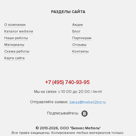
РАЗДЕЛЫ САЙТА
О компании
Акции
Каталог мебели
Блог
Наши работы
Партнерам
Материалы
Отзывы
Схема работы
Контакты
Карта сайта
+7 (495) 740-93-95
Мы на связи: с 10:00 до 20:00 / пн-пт
Отправляйте заявки:
zakaz@mebel2biz.ru
Подписывайтесь:
© 2013-2026, ООО "Бизнес Мебель"
Все права защищены. Копирование любых материалов только