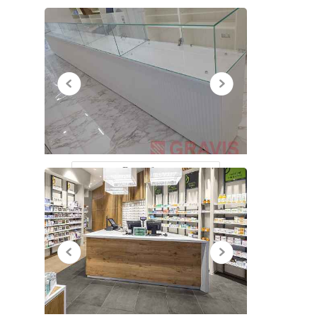
НЕДАВНО
ПРОСМОТРЕННЫЕ
Все работы