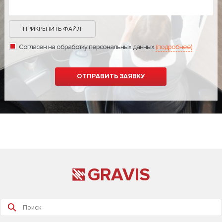
ПРИКРЕПИТЬ ФАЙЛ
Согласен на обработку персональных данных
(подробнее)
GRAVIS