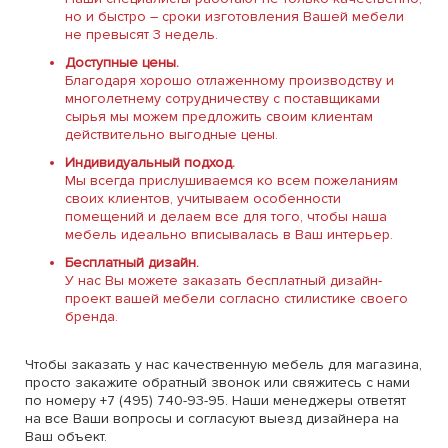
но и быстро – сроки изготовления Вашей мебели
не превысят 3 недель.
Доступные цены.
Благодаря хорошо отлаженному производству и
многолетнему сотрудничеству с поставщиками
сырья мы можем предложить своим клиентам
действительно выгодные цены.
Индивидуальный подход.
Мы всегда прислушиваемся ко всем пожеланиям
своих клиентов, учитываем особенности
помещений и делаем все для того, чтобы наша
мебель идеально вписывалась в Ваш интерьер.
Бесплатный дизайн.
У нас Вы можете заказать бесплатный дизайн-
проект вашей мебели согласно стилистике своего
бренда.
Чтобы заказать у нас качественную мебель для магазина,
просто закажите обратный звонок или свяжитесь с нами
по номеру +7 (495) 740-93-95. Наши менеджеры ответят
на все Ваши вопросы и согласуют выезд дизайнера на
Ваш объект.