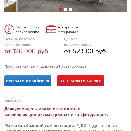
Сжатые сроки
Ассортимент
производства
материалов
Цена за базовую
Цена за
комплектацию:
погонный метр:
от 126 000 руб.
от 52 500 руб.
Получите расчет и бесплатный дизайн-проект
ВЫЗВАТЬ ДИЗАЙНЕРА
ОТПРАВИТЬ ЗАЯВКУ
Описание:
Данную модель можно изготовить в
различных цветах, материалах и конфигурациях.
Материал базовой комплектации:
ЛДСП Egger, пластик