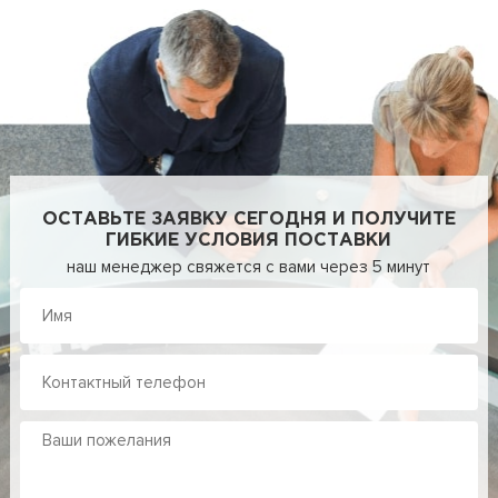
ОСТАВЬТЕ ЗАЯВКУ СЕГОДНЯ И ПОЛУЧИТЕ
ГИБКИЕ УСЛОВИЯ ПОСТАВКИ
наш менеджер свяжется с вами через 5 минут