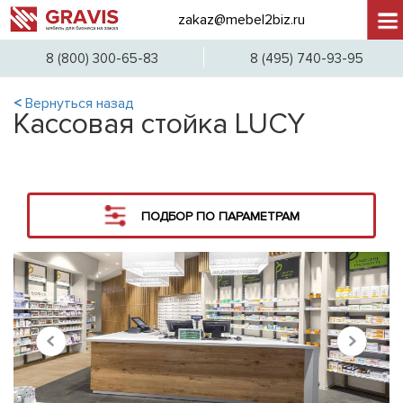
zakaz@mebel2biz.ru
+7 (
8 (800) 300-65-83
8 (495) 740-93-95
<
Вернуться назад
Кассовая стойка LUCY
ПОДБОР ПО ПАРАМЕТРАМ