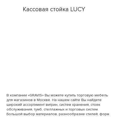
Кассовая стойка LUCY
В компании «GRAVIS» Вы можете купить торговую мебель
для магазинов в Москве. На нашем сайте Вы найдете
широкий ассортимент витрин, систем хранения, стоек
обслуживания, тумб, стеллажных и торговых систем.
Большой выбор материалов, разнообразие стилей, форм