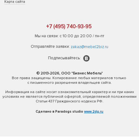
Карта сайта
+7 (495) 740-93-95
Мы на связи: с 10:00 до 20:00 / пн-пт
Отправляйте заявки:
zakaz@mebel2biz.ru
Подписывайтесь:
© 2013-2026, ООО "Бизнес Мебель"
Все права защищены. Копирование любых материалов только
с письменного разрешения владельцев сайта.
Информация на сайте носит ознакомительный характер и ни при каких
условиях не является публичной офертой, определяемой положениями
Статьи 437 Гражданского кодекса РФ.
Сделано в Paradogs studio
www.2dg.ru