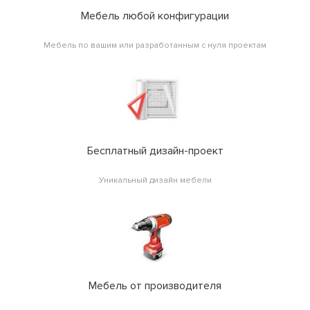
Мебель любой конфигурации
Мебель по вашим или разработанным с нуля проектам
Бесплатный дизайн-проект
Уникальный дизайн мебели
Мебель от производителя