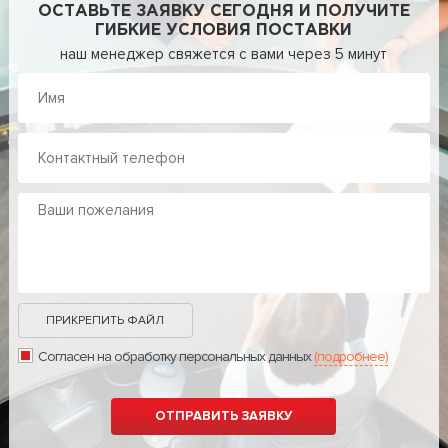
ОСТАВЬТЕ ЗАЯВКУ СЕГОДНЯ И ПОЛУЧИТЕ
ГИБКИЕ УСЛОВИЯ ПОСТАВКИ
наш менеджер свяжется с вами через 5 минут
ПРИКРЕПИТЬ ФАЙЛ
Согласен на обработку персональных данных
(подробнее)