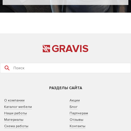
GRAVIS
РАЗДЕЛЫ САЙТА
О компании
Акции
Каталог мебели
Блог
Наши работы
Партнерам
Материалы
Отзывы
Схема работы
Контакты