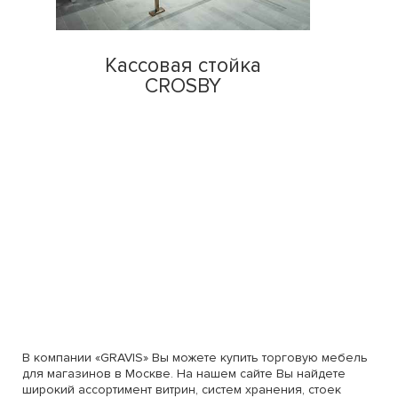
Кассовая стойка
CROSBY
В компании «GRAVIS» Вы можете купить торговую мебель
для магазинов в Москве. На нашем сайте Вы найдете
широкий ассортимент витрин, систем хранения, стоек