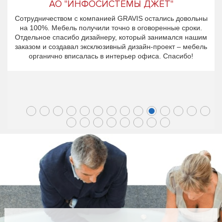
АО "ИНФОСИСТЕМЫ ДЖЕТ"
Сотрудничеством с компанией GRAVIS остались довольны
на 100%. Мебель получили точно в оговоренные сроки.
Отдельное спасибо дизайнеру, который занимался нашим
заказом и создавал эксклюзивный дизайн-проект – мебель
органично вписалась в интерьер офиса. Спасибо!