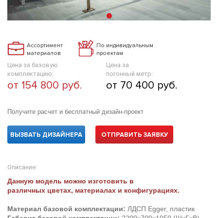
Ассортимент
По индивидуальным
материалов
проектам
Цена за базовую
Цена за
комплектацию:
погонный метр:
от 154 800 руб.
от 70 400 руб.
Получите расчет и бесплатный дизайн-проект
ВЫЗВАТЬ ДИЗАЙНЕРА
ОТПРАВИТЬ ЗАЯВКУ
Описание:
Данную модель можно изготовить в
различных цветах, материалах и конфигурациях.
Материал базовой комплектации:
ЛДСП Egger, пластик