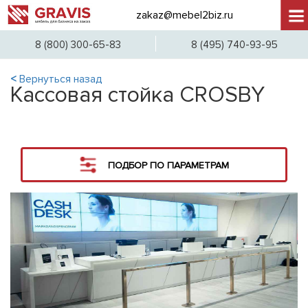
zakaz@mebel2biz.ru
+7 (
8 (800) 300-65-83
8 (495) 740-93-95
<
Вернуться назад
Кассовая стойка CROSBY
ПОДБОР ПО ПАРАМЕТРАМ