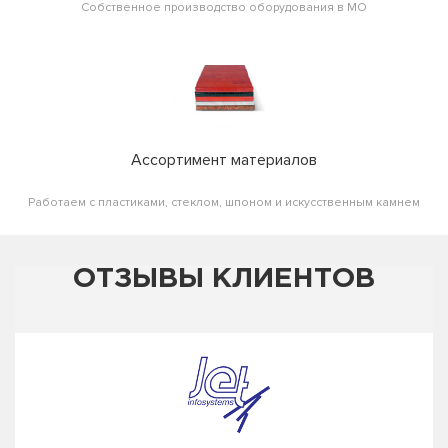
Собственное производство оборудования в МО
Ассортимент материалов
Работаем с пластиками, стеклом, шпоном и искусственным камнем
ОТЗЫВЫ КЛИЕНТОВ