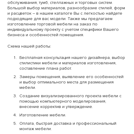
обслуживания, тумб, стеллажных и торговых систем.
Большой выбор материалов, разнообразие стилей, форм
и расцветок – в нашем каталоге Вы с легкостью найдете
подходящие для вас модели. Также мы предлагаем
изготовление торговой мебели на заказ по
индивидуальному проекту с учетом специфики Вашего
бизнеса и особенностей помещения.
Схема нашей работы:
Бесплатная консультация нашего дизайнера, выбор
стилистики мебели и материалов изготовления,
составление плана работ.
Замеры помещения, выявление его особенностей
и выбор оптимального места для размещения
мебели.
Создание визуализированного проекта мебели с
помощью компьютерного моделирования,
внесение корректив и утверждение.
Изготовление мебели.
Оплата, быстрая доставка и профессиональный
монтаж мебели.