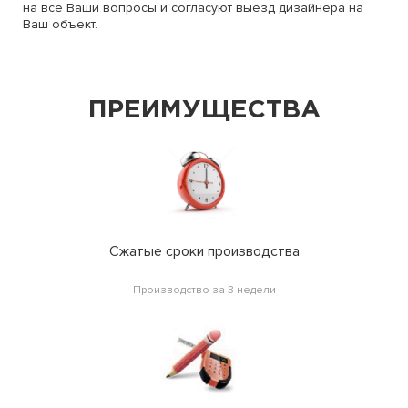
на все Ваши вопросы и согласуют выезд дизайнера на
Ваш объект.
ПРЕИМУЩЕСТВА
Сжатые сроки производства
Производство за 3 недели