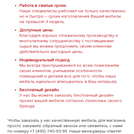
Работа в сжатые сроки.
Наши специалисты работают не только качественно,
но и быстро – сроки изготовления Вашей мебели
не превысят 3 недель.
Доступные цены.
Благодаря хорошо отлаженному производству и
многолетнему сотрудничеству с поставщиками
сырья мы можем предложить своим клиентам
действительно выгодные цены.
Индивидуальный подход.
Мы всегда прислушиваемся ко всем пожеланиям
своих клиентов, учитываем особенности
помещений и делаем все для того, чтобы наша
мебель идеально вписывалась в Ваш интерьер.
Бесплатный дизайн.
У нас Вы можете заказать бесплатный дизайн-
проект вашей мебели согласно стилистике своего
бренда.
Чтобы заказать у нас качественную мебель для магазина,
просто закажите обратный звонок или свяжитесь с нами
по номеру +7 (495) 740-93-95. Наши менеджеры ответят