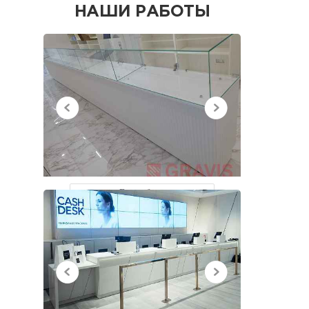
НАШИ РАБОТЫ
НЕДАВНО
ПРОСМОТРЕННЫЕ
Все работы