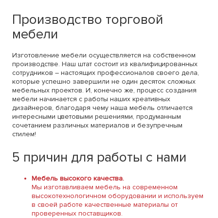
Производство торговой
мебели
Изготовление мебели осуществляется на собственном
производстве. Наш штат состоит из квалифицированных
сотрудников – настоящих профессионалов своего дела,
которые успешно завершили не один десяток сложных
мебельных проектов. И, конечно же, процесс создания
мебели начинается с работы наших креативных
дизайнеров, благодаря чему наша мебель отличается
интересными цветовыми решениями, продуманным
сочетанием различных материалов и безупречным
стилем!
5 причин для работы с нами
Мебель высокого качества.
Мы изготавливаем мебель на современном
высокотехнологичном оборудовании и используем
в своей работе качественные материалы от
проверенных поставщиков.