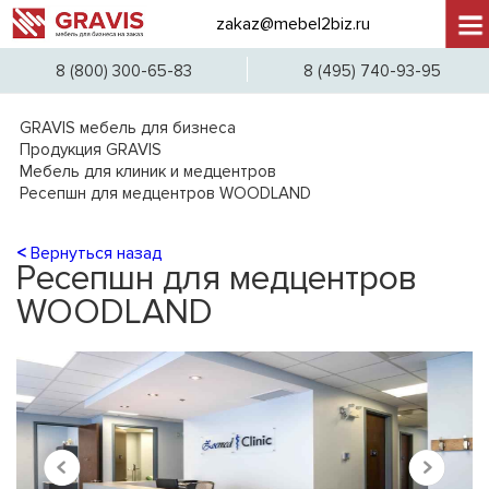
zakaz@mebel2biz.ru
+7 (
8 (800) 300-65-83
8 (495) 740-93-95
GRAVIS мебель для бизнеса
Продукция GRAVIS
Мебель для клиник и медцентров
Ресепшн для медцентров WOODLAND
<
Вернуться назад
Ресепшн для медцентров
WOODLAND