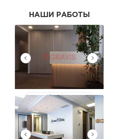
НАШИ РАБОТЫ
НЕДАВНО
ПРОСМОТРЕННЫЕ
Все работы