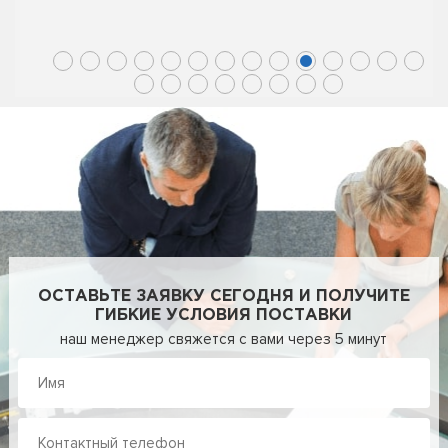
ОСТАВЬТЕ ЗАЯВКУ СЕГОДНЯ И ПОЛУЧИТЕ
ГИБКИЕ УСЛОВИЯ ПОСТАВКИ
наш менеджер свяжется с вами через 5 минут