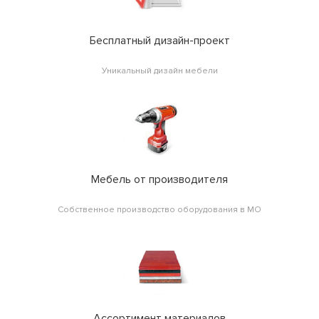
Бесплатный дизайн-проект
Уникальный дизайн мебели
Мебель от производителя
Собственное производство оборудования в МО
Ассортимент материалов