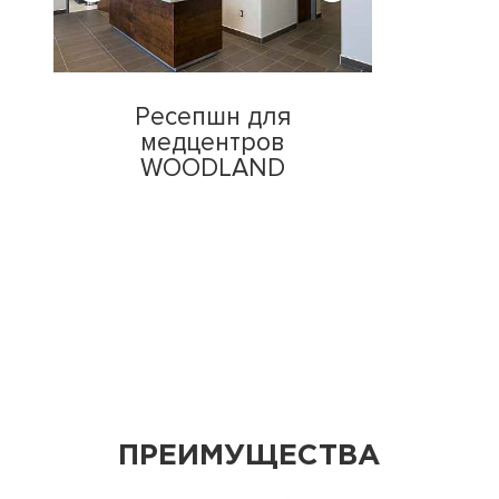
Ресепшн для
медцентров
WOODLAND
ПРЕИМУЩЕСТВА