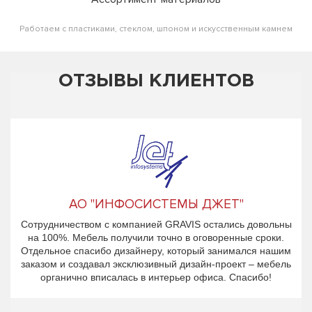
Работаем с пластиками, стеклом, шпоном и искусственным камнем
ОТЗЫВЫ КЛИЕНТОВ
АО "ИНФОСИСТЕМЫ ДЖЕТ"
Сотрудничеством с компанией GRAVIS остались довольны
на 100%. Мебель получили точно в оговоренные сроки.
Отдельное спасибо дизайнеру, который занимался нашим
заказом и создавал эксклюзивный дизайн-проект – мебель
органично вписалась в интерьер офиса. Спасибо!