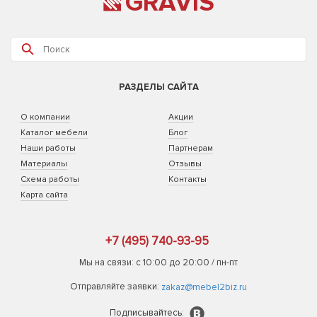
GRAVIS
РАЗДЕЛЫ САЙТА
О компании
Акции
Каталог мебели
Блог
Наши работы
Партнерам
Материалы
Отзывы
Схема работы
Контакты
Карта сайта
+7 (495) 740-93-95
Мы на связи: с 10:00 до 20:00 / пн-пт
Отправляйте заявки:
zakaz@mebel2biz.ru
Подписывайтесь: