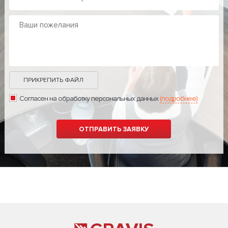
ПРИКРЕПИТЬ ФАЙЛ
Согласен на обработку персональных данных
(подробнее)