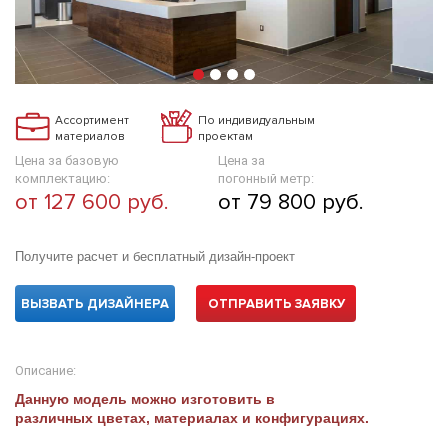
Ассортимент
По индивидуальным
материалов
проектам
Цена за базовую
Цена за
комплектацию:
погонный метр:
от 127 600 руб.
от 79 800 руб.
Получите расчет и бесплатный дизайн-проект
ВЫЗВАТЬ ДИЗАЙНЕРА
ОТПРАВИТЬ ЗАЯВКУ
Описание:
Данную модель можно изготовить в
различных цветах, материалах и конфигурациях.