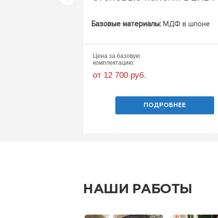
Базовые материалы:
МДФ в шпоне
Цена за базовую
комплектацию:
от 12 700 руб.
ПОДРОБНЕЕ
НАШИ РАБОТЫ