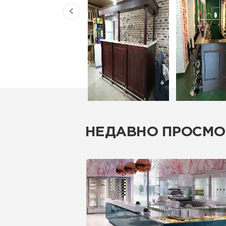
НЕДАВНО ПРОСМО