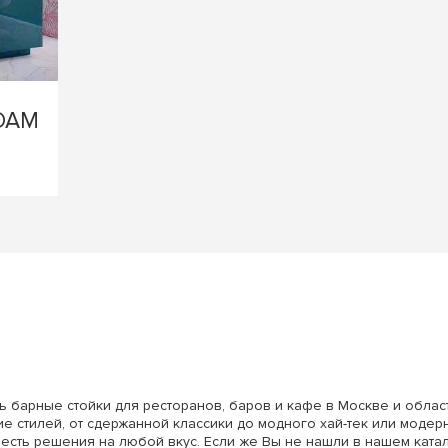
RDAM
ь барные стойки для ресторанов, баров и кафе в Москве и облас
е стилей, от сдержанной классики до модного хай-тек или модерн
 есть решения на любой вкус. Если же Вы не нашли в нашем ката