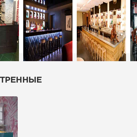
ТРЕННЫЕ