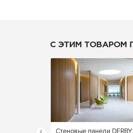
С ЭТИМ ТОВАРОМ
Стеновые панели DERBY