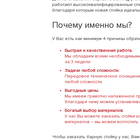
работают высококвалифицированные спец
благодаря которым новая стойка идеаль
Почему именно мы?
У Вас есть как минимум 4 причины обрати
Быстрая и качественная работа.
Мы обладаем всеми необходимыми 
за 3 недели.
Задачи любой сложности.
Передовое техническое оснащение
любой сложности.
Выгодные цены.
Мы имеем грамотно налаженное пр
благодаря чему можем устанавлива
Богатый выбор материалов.
У нас Вы можете заказать стойки 
материалов – мы можем воплотить
Чтобы заказать барную стойку у нас, Вам